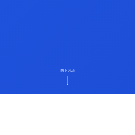
向下滚动
ABOUT US
关于我们