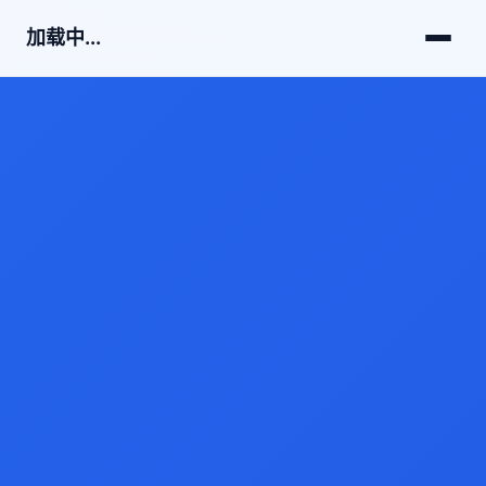
加载中...