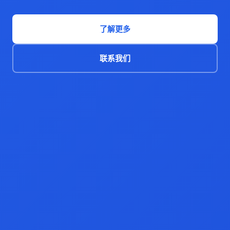
了解更多
联系我们