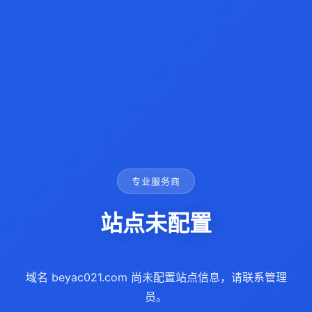
专业服务商
站点未配置
域名 beyac021.com 尚未配置站点信息，请联系管理
员。