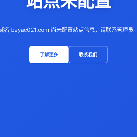
站点未配置
域名 beyac021.com 尚未配置站点信息，请联系管理员
了解更多
联系我们