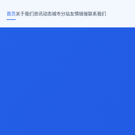
首页
关于我们
资讯动态
城市分站
友情链接
联系我们