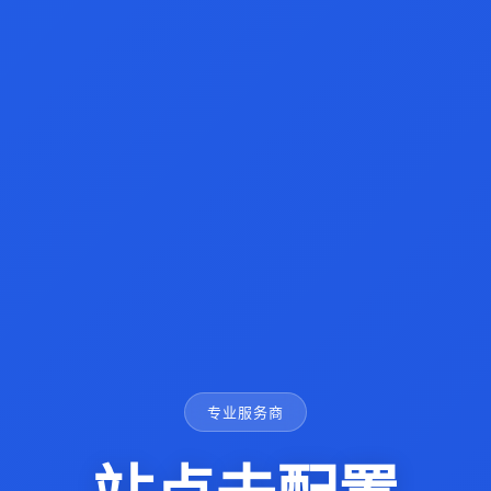
专业服务商