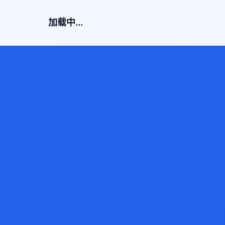
加载中...