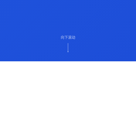
向下滚动
ABOUT US
关于我们