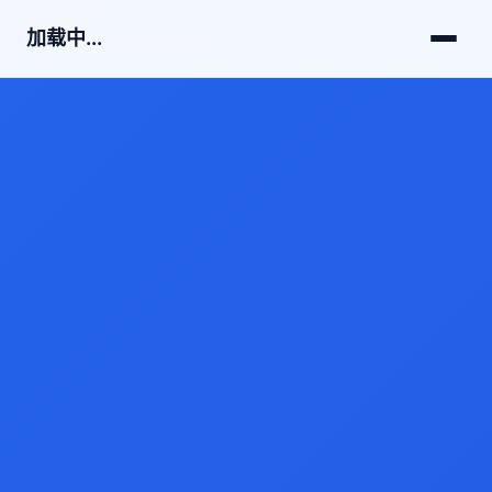
加载中...