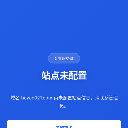
专业服务商
站点未配置
域名 beyac021.com 尚未配置站点信息，请联系管理
员。