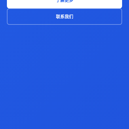
了解更多
联系我们