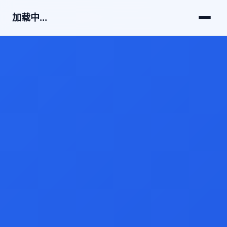
加载中...