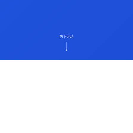
向下滚动
ABOUT US
关于我们