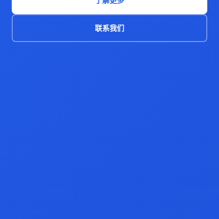
了解更多
联系我们