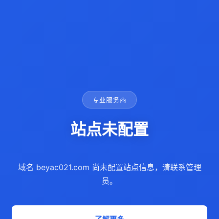
专业服务商
站点未配置
域名 beyac021.com 尚未配置站点信息，请联系管理
员。