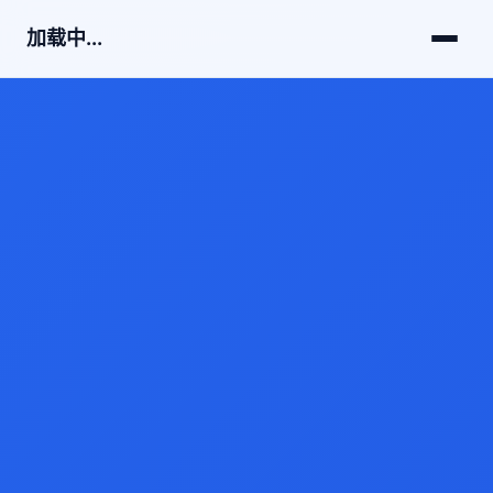
加载中...