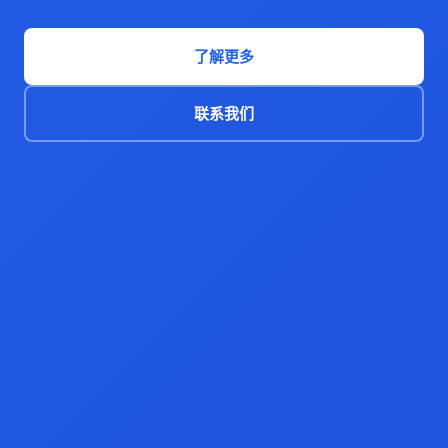
了解更多
联系我们