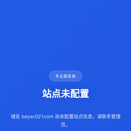
专业服务商
站点未配置
域名 beyac021.com 尚未配置站点信息，请联系管理
员。