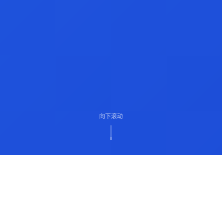
向下滚动
ABOUT US
关于我们