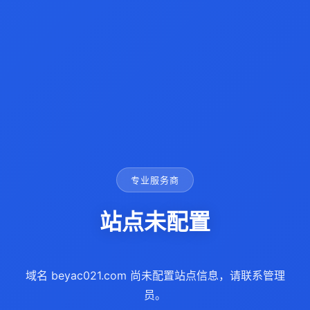
专业服务商
站点未配置
域名 beyac021.com 尚未配置站点信息，请联系管理
员。