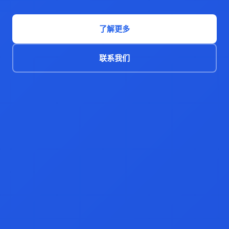
了解更多
联系我们