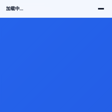
加载中...