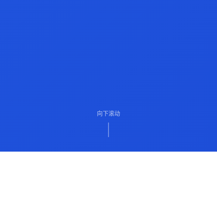
向下滚动
ABOUT US
关于我们